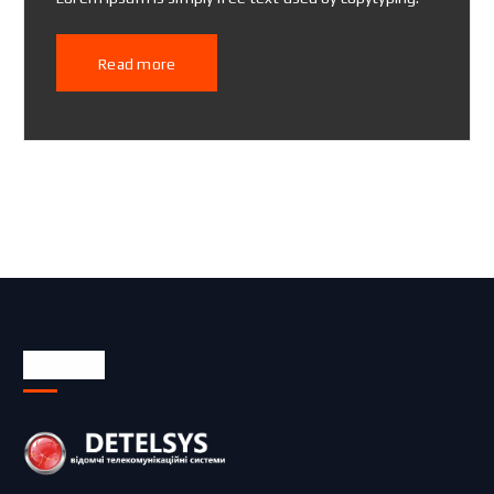
Read more
Про нас