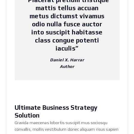
mattis tellus accuan
metus dictumst vivamus
odio nulla fusce auctor
into suscipit habitasse
class congue potenti
iaculis”
Daniel X. Harrar
Author
Ultimate Business Strategy
Solution
Gravida maecenas lobortis suscipit mus sociosqu
convallis, mollis vestibulum donec aliquam risus sapien