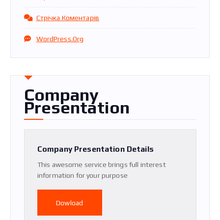
Стрічка Коментарів
WordPress.org
Company
Presentation
Company Presentation Details
This awesome service brings full interest
information for your purpose
Dowload