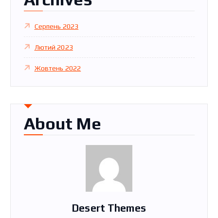
Серпень 2023
Лютий 2023
Жовтень 2022
About Me
Desert Themes