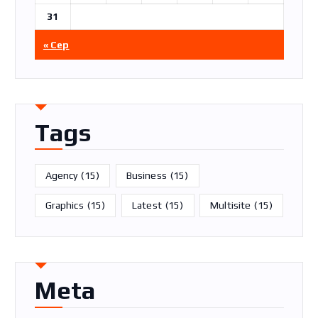
31
« Сер
Tags
Agency
(15)
Business
(15)
Graphics
(15)
Latest
(15)
Multisite
(15)
Meta