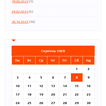
18.08.2023
(1)
24.02.2023
(5)
30.10.2022
(10)
Серпень 2026
Пн
Вт
Ср
Чт
Пт
Сб
Нд
1
2
3
4
5
6
7
8
9
10
11
12
13
14
15
16
17
18
19
20
21
22
23
24
25
26
27
28
29
30