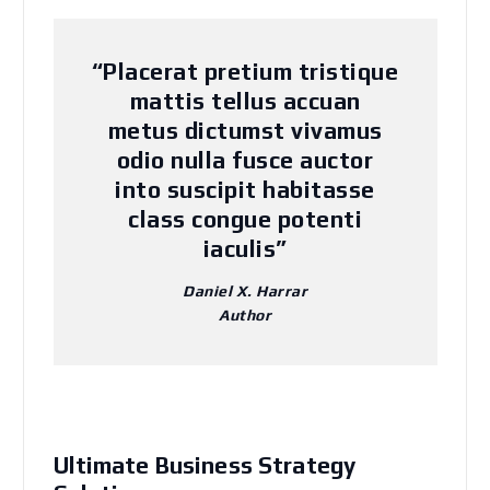
“Placerat pretium tristique
mattis tellus accuan
metus dictumst vivamus
odio nulla fusce auctor
into suscipit habitasse
class congue potenti
iaculis”
Daniel X. Harrar
Author
Ultimate Business Strategy