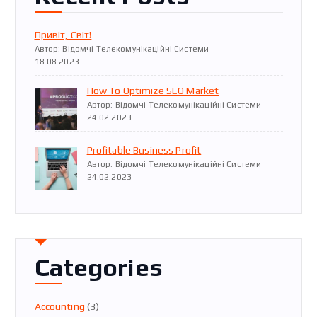
Привіт, Світ!
Автор: Відомчі Телекомунікаційні Системи
18.08.2023
How To Optimize SEO Market
Автор: Відомчі Телекомунікаційні Системи
24.02.2023
Profitable Business Profit
Автор: Відомчі Телекомунікаційні Системи
24.02.2023
Categories
Accounting
(3)