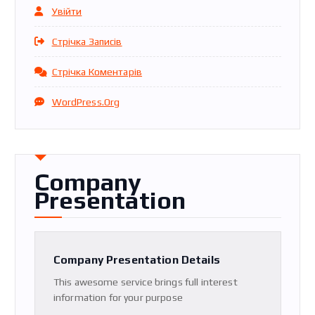
Увійти
Стрічка Записів
Стрічка Коментарів
WordPress.org
Company
Presentation
Company Presentation Details
This awesome service brings full interest
information for your purpose