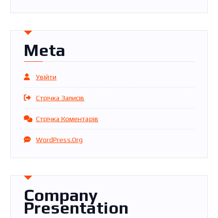
Meta
Увійти
Стрічка Записів
Стрічка Коментарів
WordPress.org
Company
Presentation