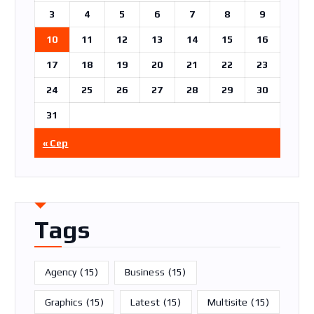
3
4
5
6
7
8
9
10
11
12
13
14
15
16
17
18
19
20
21
22
23
24
25
26
27
28
29
30
31
« Сер
Tags
Agency
(15)
Business
(15)
Graphics
(15)
Latest
(15)
Multisite
(15)